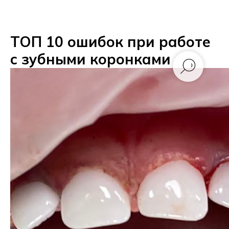
ТОП 10 ошибок при работе
с зубными коронками