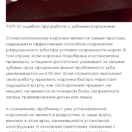
ТОП 10 ошибок при работе с зубными коронками
Стоматологические коронки являются самым простым,
надежным и эффективным способом сохранения
разрушенного зуба при условии сохранности корня. В
том случае, если коронка подобрана и установлена
правильно, а пациент достаточно ухаживает за своими
зубами, срок продления жизни проблемного зуба
увеличивается на 5-10 лет. Если стоматолог выполнил
свою работу идеально, коронка быстро перестает
ощущаться во рту, как посторонний предмет, не
мешает, не является источником боли, неприятного
запаха, травмирования десны или языка.
К сожалению, проблемы с уже установленной
коронкой не являются редкостью, и, чаще всего,
виноват в этом врач, занимавшийся установкой
конструкции. К основным симптомам, связанным с