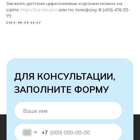
Заказать детские циркониевые коронки можно на
сайте
https://zsmile.pro
или по телефону 8 (495) 476-33-
73
2024-08-30 13:27